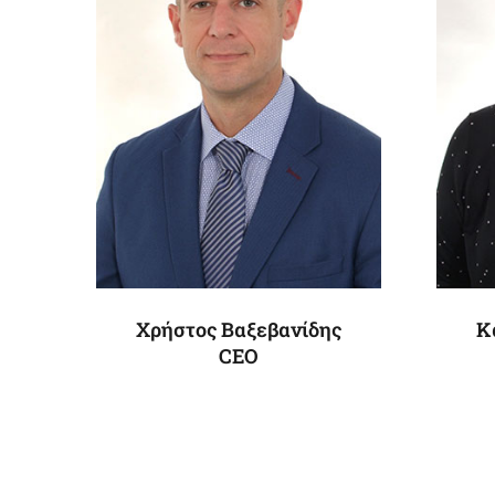
Χρήστος Βαξεβανίδης
Κ
CEO