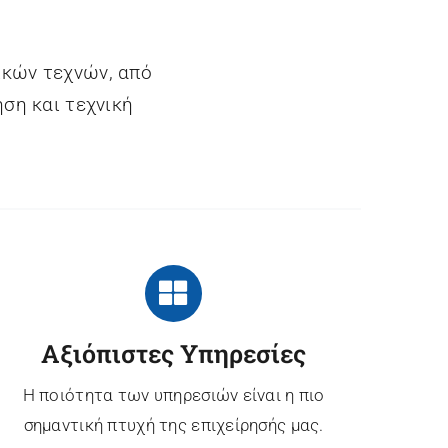
κών τεχνών, από
ση και τεχνική
Αξιόπιστες Υπηρεσίες
Η ποιότητα των υπηρεσιών είναι η πιο
σημαντική πτυχή της επιχείρησής μας.