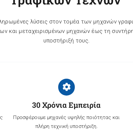
ληρωμένες λύσεις στον τομέα των μηχανών γραφι
ων και μεταχειρισμένων μηχανών έως τη συντήρη
υποστήριξή τους.
30 Χρόνια Εμπειρία
ες
Προσφέρουμε μηχανές υψηλής ποιότητας και
πλήρη τεχνική υποστήριξη.