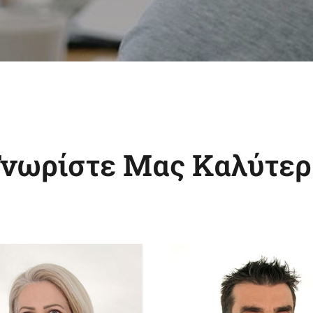
Γνωρίστε Μας Καλύτερ