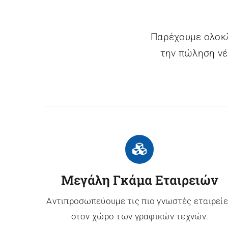
Παρέχουμε ολοκ
την πώληση νέ
Μεγάλη Γκάμα Εταιρειών
Αντιπροσωπεύουμε τις πιο γνωστές εταιρεί
στον χώρο των γραφικών τεχνών.