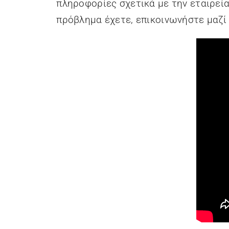
πληροφορίες σχετικά με την εταιρεία
πρόβλημα έχετε, επικοινωνήστε μαζί