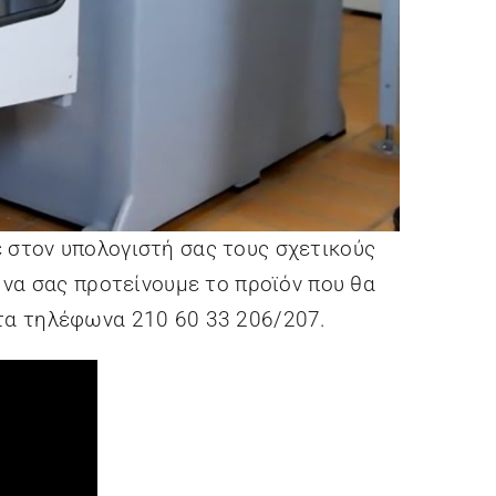
 στον υπολογιστή σας τους σχετικούς
 να σας προτείνουμε το προϊόν που θα
στα τηλέφωνα 210 60 33 206/207.