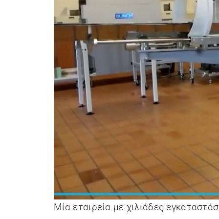
Μία εταιρεία με χιλιάδες εγκαταστά