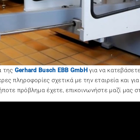
α της
Gerhard Busch EBB GmbH
για να κατεβάσετε
ρες πληροφορίες σχετικά με την εταιρεία και για
ήποτε πρόβλημα έχετε, επικοινωνήστε μαζί μας 